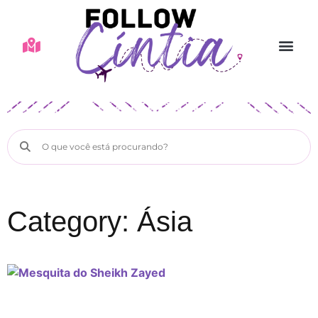
Category: Ásia