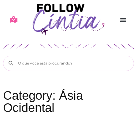
Category: Ásia
Ocidental